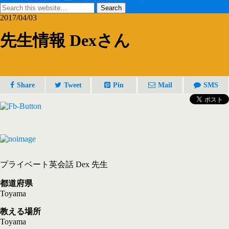
2017/04/03
先生情報 Dexさん
Share
Tweet
Pin
Mail
SMS
プライベート英会話 Dex 先生
都道府県
Toyama
教える場所
Toyama