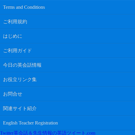
Terms and Conditions
ご利用規約
はじめに
ご利用ガイド
今日の英会話情報
お役立リンク集
お問合せ
関連サイト紹介
English Teacher Registration
Twitter英会話＆先生情報の英語ツイート.com